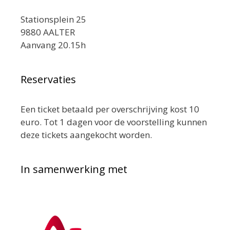
Stationsplein 25
9880 AALTER
Aanvang 20.15h
Reservaties
Een ticket betaald per overschrijving kost 10
euro. Tot 1 dagen voor de voorstelling kunnen
deze tickets aangekocht worden.
In samenwerking met