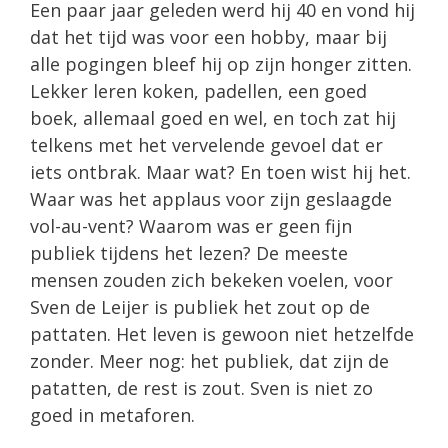
Een paar jaar geleden werd hij 40 en vond hij
dat het tijd was voor een hobby, maar bij
alle pogingen bleef hij op zijn honger zitten.
Lekker leren koken, padellen, een goed
boek, allemaal goed en wel, en toch zat hij
telkens met het vervelende gevoel dat er
iets ontbrak. Maar wat? En toen wist hij het.
Waar was het applaus voor zijn geslaagde
vol-au-vent? Waarom was er geen fijn
publiek tijdens het lezen? De meeste
mensen zouden zich bekeken voelen, voor
Sven de Leijer is publiek het zout op de
pattaten. Het leven is gewoon niet hetzelfde
zonder. Meer nog: het publiek, dat zijn de
patatten, de rest is zout. Sven is niet zo
goed in metaforen.