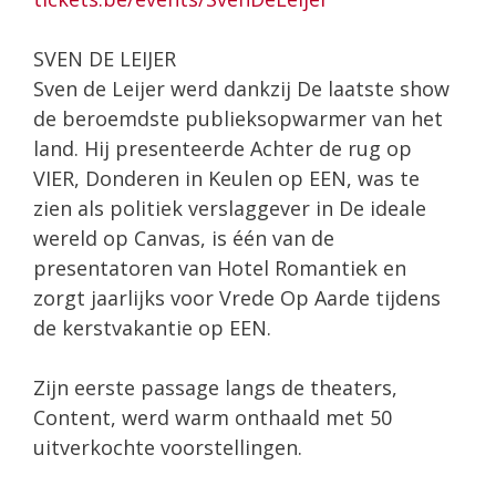
SVEN DE LEIJER
Sven de Leijer werd dankzij De laatste show
de beroemdste publieksopwarmer van het
land. Hij presenteerde Achter de rug op
VIER, Donderen in Keulen op EEN, was te
zien als politiek verslaggever in De ideale
wereld op Canvas, is één van de
presentatoren van Hotel Romantiek en
zorgt jaarlijks voor Vrede Op Aarde tijdens
de kerstvakantie op EEN.
Zijn eerste passage langs de theaters,
Content, werd warm onthaald met 50
uitverkochte voorstellingen.