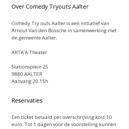
Over Comedy Tryouts Aalter
Comedy Try outs Aalter is een initiatief van
Arnout Van den Bossche in samenwerking met
de gemeente Aalter.
ARTA’A Theater
Stationsplein 25
9880 AALTER
Aanvang 20.15h
Reservaties
Een ticket betaald per overschrijving kost 10
euro. Tot 1 dagen voor de voorstelling kunnen